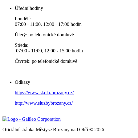
Úřední hodiny
Pondělí:
07:00 - 11:00, 12:00 - 17:00 hodin
Úterý: po telefonické domluvě
Středa:
07:00 - 11:00, 12:00 - 15:00 hodin
Čtvrtek: po telefonické domluvě
Odkazy
https://www.skola-brozany.cz/
http://www.sluzbybrozany.cz/
Oficiální stránka Městyse Brozany nad Ohří © 2026